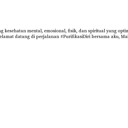
ng kesehatan mental, emosional, fisik, dan spiritual yang 
mat datang di perjalanan #PurifikasiDiri bersama aku, Mai