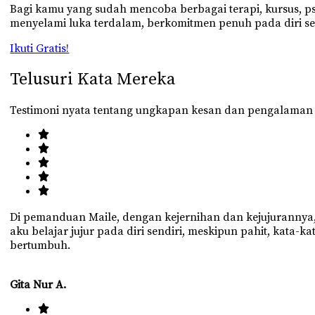
Bagi kamu yang sudah mencoba berbagai terapi, kursus, psik
menyelami luka terdalam, berkomitmen penuh pada diri se
Ikuti Gratis!
Telusuri Kata Mereka
Testimoni nyata tentang ungkapan kesan dan pengalaman pe
Di pemanduan Maile, dengan kejernihan dan kejujurannya,
aku belajar jujur pada diri sendiri, meskipun pahit, kata-
bertumbuh.
Gita Nur A.