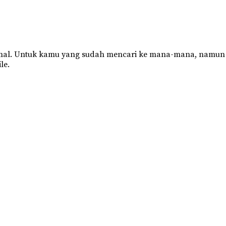
optimal. Untuk kamu yang sudah mencari ke mana-mana, namun
le.