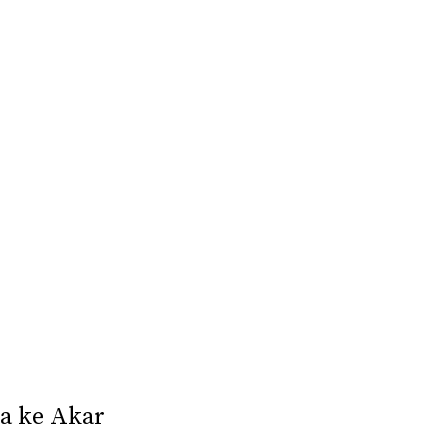
a ke Akar