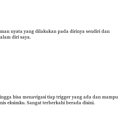
an nyata yang dilakukan pada dirinya sendiri dan
lam diri saya.
ingga bisa menavigasi tiap trigger yang ada dan mampu
is eksimku. Sangat terberkahi berada disini.