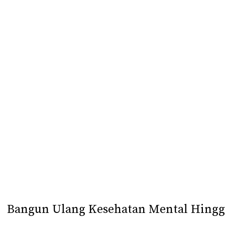
Bangun Ulang Kesehatan Mental Hingg