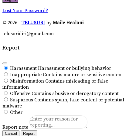
Lost Your Password?
© 2026 -
TELUSURI
by
Maile Healani
telusuridiri@gmail.com
Report
Harassment
Harassment or bullying behavior
Inappropriate
Contains mature or sensitive content
Misinformation
Contains misleading or false
information
Offensive
Contains abusive or derogatory content
Suspicious
Contains spam, fake content or potential
malware
Other
Report note
Report