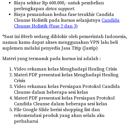
Biaya sekitar Rp 600.000,- untuk pembelian
perlengkapan
detox support
.
Biaya pemanduan kedua fase terakhir Candida
Cleanse Holistik pada kursus selanjutnya
Candida
Cleanse Holistik (Fase 2 dan 3)
*Saat ini iHerb sedang diblokir oleh pemerintah Indonesia,
namun kamu dapat akses menggunakan VPN lalu beli
suplemen melalui penyedia Jasa Titip (Jastip)
Materi yang termasuk pada kursus ini adalah :
Video rekaman kelas Menghadapi Healing Crisis
Materi PDF presentasi kelas Menghadapi Healing
Crisis
Video rekaman kelas Persiapan Protokol Candida
Cleanse dalam beberapa sesi kelas
Materi PDF presentasi kelas Persiapan Protokol
Candida Cleanse dalam beberapa sesi kelas
File Google Slide berisi shopping list dan
rekomendasi produk yang akan selalu aku
perbaharui