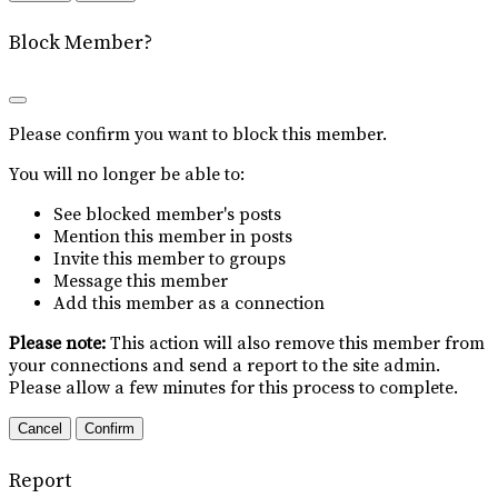
Block Member?
Please confirm you want to block this member.
You will no longer be able to:
See blocked member's posts
Mention this member in posts
Invite this member to groups
Message this member
Add this member as a connection
Please note:
This action will also remove this member from
your connections and send a report to the site admin.
Please allow a few minutes for this process to complete.
Confirm
Report