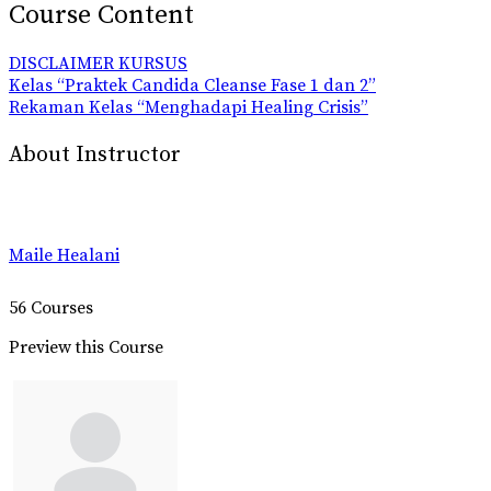
Course Content
DISCLAIMER KURSUS
Kelas “Praktek Candida Cleanse Fase 1 dan 2”
Rekaman Kelas “Menghadapi Healing Crisis”
About Instructor
Maile Healani
56 Courses
Preview this Course