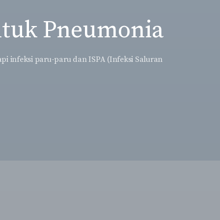
untuk Pneumonia
 infeksi paru-paru dan ISPA (Infeksi Saluran