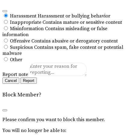
Harassment
Harassment or bullying behavior
Inappropriate
Contains mature or sensitive content
Misinformation
Contains misleading or false
information
Offensive
Contains abusive or derogatory content
Suspicious
Contains spam, fake content or potential
malware
Other
Report note
Report
Block Member?
Please confirm you want to block this member.
You will no longer be able to: