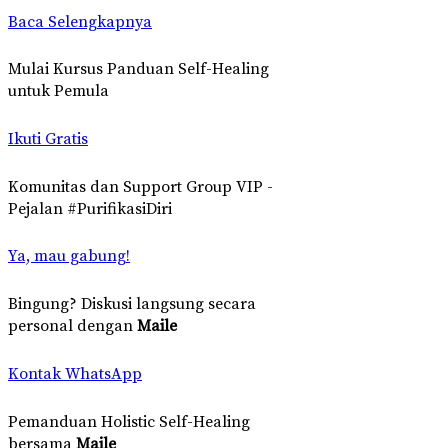
Baca Selengkapnya
Mulai Kursus Panduan Self-Healing
untuk Pemula
Ikuti Gratis
Komunitas dan Support Group VIP -
Pejalan #PurifikasiDiri
Ya, mau gabung!
Bingung? Diskusi langsung secara
personal dengan
Maile
Kontak WhatsApp
Pemanduan Holistic Self-Healing
bersama
Maile