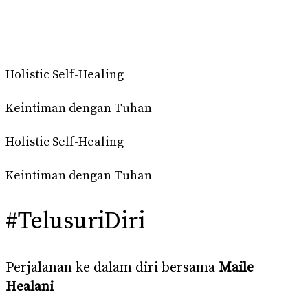
Holistic Self-Healing
Keintiman dengan Tuhan
Holistic Self-Healing
Keintiman dengan Tuhan
#TelusuriDiri
Perjalanan ke dalam diri bersama
Maile
Healani