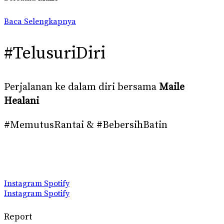
Baca Selengkapnya
#TelusuriDiri
Perjalanan ke dalam diri bersama
Maile
Healani
#MemutusRantai & #BebersihBatin
Instagram
Spotify
Instagram
Spotify
Report