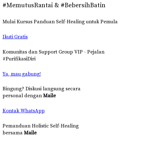
#MemutusRantai & #BebersihBatin
Mulai Kursus Panduan Self-Healing untuk Pemula
Ikuti Gratis
Komunitas dan Support Group VIP - Pejalan
#PurifikasiDiri
Ya, mau gabung!
Bingung? Diskusi langsung secara
personal dengan
Maile
Kontak WhatsApp
Pemanduan Holistic Self-Healing
bersama
Maile