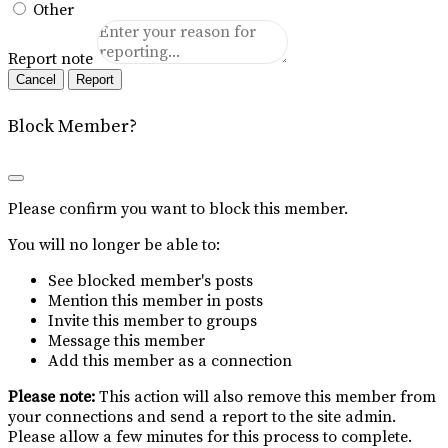
Other
Report note
Report
Block Member?
Please confirm you want to block this member.
You will no longer be able to:
See blocked member's posts
Mention this member in posts
Invite this member to groups
Message this member
Add this member as a connection
Please note:
This action will also remove this member from
your connections and send a report to the site admin.
Please allow a few minutes for this process to complete.