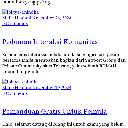
tambahan yang paling…
Maile Healani
November 26, 2024
0
Comments
Pedoman Interaksi Komunitas
Semua jenis interaksi melalui aplikasi pengiriman pesan
bersama Maile merupakan bagian dari Support Group dan
Private Community situs Telusuri, yaitu sebuah RUMAH
aman dan penuh…
Maile Healani
November 19, 2024
0
Comments
Pemanduan Gratis Untuk Pemula
Halo, selamat datang di ruang ini untuk kamu yang belum