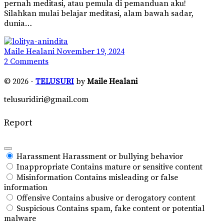
pernah meditasi, atau pemula di pemanduan aku!
Silahkan mulai belajar meditasi, alam bawah sadar,
dunia…
Maile Healani
November 19, 2024
2
Comments
© 2026 -
TELUSURI
by
Maile Healani
telusuridiri@gmail.com
Report
Harassment
Harassment or bullying behavior
Inappropriate
Contains mature or sensitive content
Misinformation
Contains misleading or false
information
Offensive
Contains abusive or derogatory content
Suspicious
Contains spam, fake content or potential
malware