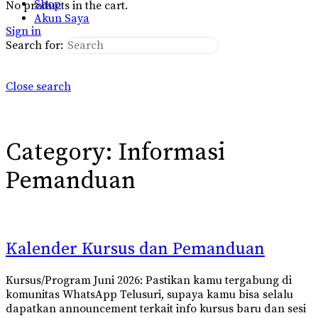
Shop
No products in the cart.
Akun Saya
Sign in
Search for:
Close search
Category:
Informasi
Pemanduan
Kalender Kursus dan Pemanduan
Kursus/Program Juni 2026: Pastikan kamu tergabung di
komunitas WhatsApp Telusuri, supaya kamu bisa selalu
dapatkan announcement terkait info kursus baru dan sesi