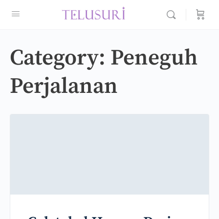
Category:
Peneguh
Perjalanan