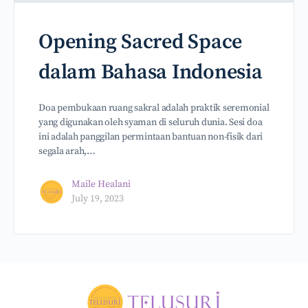
Opening Sacred Space
dalam Bahasa Indonesia
Doa pembukaan ruang sakral adalah praktik seremonial
yang digunakan oleh syaman di seluruh dunia. Sesi doa
ini adalah panggilan permintaan bantuan non-fisik dari
segala arah,…
Maile Healani
July 19, 2023