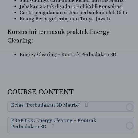
Satu-satunya cara untuk keluar dari 3D Matrix
Jebakan 3D tak disadari: Hobi/Ahli Konspirasi
Cerita pengalaman sistem perbankan oleh Gitta
Ruang Berbagi Cerita, dan Tanya-Jawab
Kursus ini termasuk praktek Energy
Clearing:
Energy Clearing – Kontrak Perbudakan 3D
COURSE CONTENT
Kelas “Perbudakan 3D Matrix”
PRAKTEK: Energy Clearing – Kontrak
Perbudakan 3D