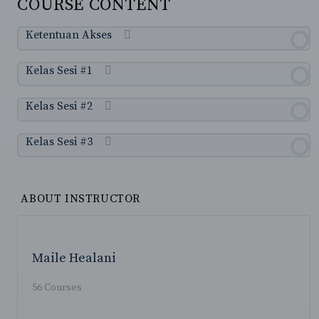
COURSE CONTENT
Ketentuan Akses
Kelas Sesi #1
Kelas Sesi #2
Kelas Sesi #3
ABOUT INSTRUCTOR
Maile Healani
56 Courses