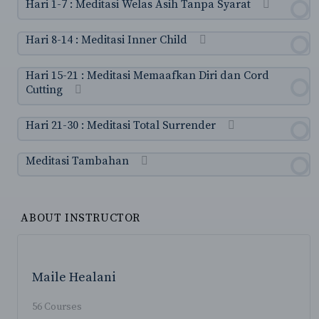
Hari 1-7 : Meditasi Welas Asih Tanpa Syarat
Hari 8-14 : Meditasi Inner Child
Hari 15-21 : Meditasi Memaafkan Diri dan Cord
Cutting
Hari 21-30 : Meditasi Total Surrender
Meditasi Tambahan
ABOUT INSTRUCTOR
Maile Healani
56 Courses