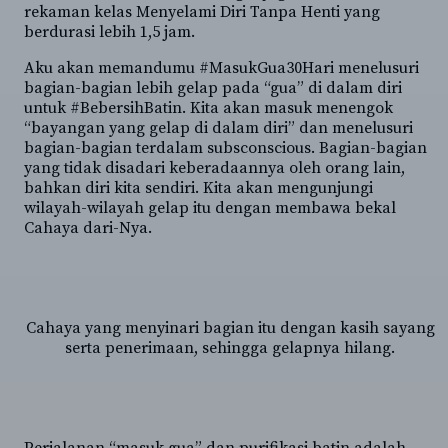
rekaman kelas Menyelami Diri Tanpa Henti yang
berdurasi lebih 1,5 jam.
Aku akan memandumu #MasukGua30Hari menelusuri
bagian-bagian lebih gelap pada “gua” di dalam diri
untuk #BebersihBatin. Kita akan masuk menengok
“bayangan yang gelap di dalam diri” dan menelusuri
bagian-bagian terdalam subsconscious. Bagian-bagian
yang tidak disadari keberadaannya oleh orang lain,
bahkan diri kita sendiri. Kita akan mengunjungi
wilayah-wilayah gelap itu dengan membawa bekal
Cahaya dari-Nya.
Cahaya yang menyinari bagian itu dengan kasih sayang
serta penerimaan, sehingga gelapnya hilang.