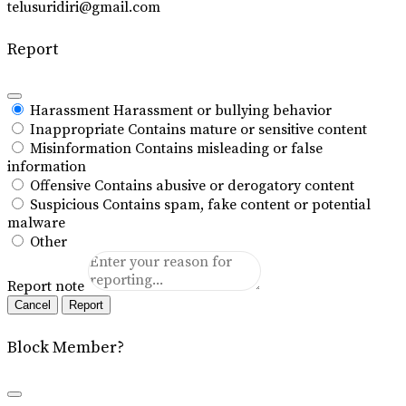
telusuridiri@gmail.com
Report
Harassment
Harassment or bullying behavior
Inappropriate
Contains mature or sensitive content
Misinformation
Contains misleading or false
information
Offensive
Contains abusive or derogatory content
Suspicious
Contains spam, fake content or potential
malware
Other
Report note
Report
Block Member?