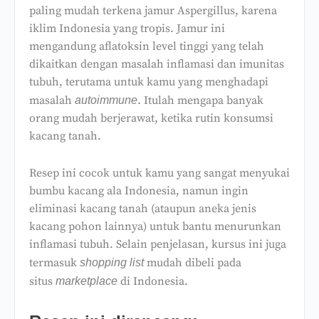
paling mudah terkena jamur Aspergillus, karena
iklim Indonesia yang tropis. Jamur ini
mengandung aflatoksin level tinggi yang telah
dikaitkan dengan masalah inflamasi dan imunitas
tubuh, terutama untuk kamu yang menghadapi
masalah
. Itulah mengapa banyak
autoimmune
orang mudah berjerawat, ketika rutin konsumsi
kacang tanah.
Resep ini cocok untuk kamu yang sangat menyukai
bumbu kacang ala Indonesia, namun ingin
eliminasi kacang tanah (ataupun aneka jenis
kacang pohon lainnya) untuk bantu menurunkan
inflamasi tubuh. Selain penjelasan, kursus ini juga
termasuk
mudah dibeli pada
shopping list
situs
di Indonesia.
marketplace