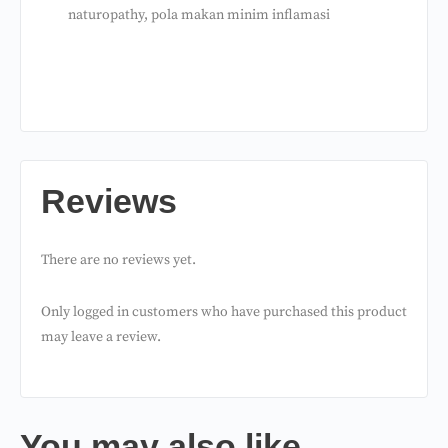
naturopathy, pola makan minim inflamasi
Reviews
There are no reviews yet.
Only logged in customers who have purchased this product
may leave a review.
You may also like…