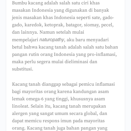
Bumbu kacang adalah salah satu ciri khas
masakan Indonesia yang digunakan di banyak
jenis masakan khas Indonesia seperti sate, gado-
gado, karedok, ketoprak, batagor, siomay, pecel,
dan lainnya. Namun setelah mulai
mempelajari
, aku baru menyadari
naturopathy
betul bahwa kacang tanah adalah salah satu bahan
pangan rutin orang Indonesia yang pro-inflamasi,
maka perlu segera mulai dieliminasi dan
substitusi.
Kacang tanah dianggap sebagai pemicu inflamasi
bagi mayoritas orang karena kandungan asam
lemak omega-6 yang tinggi, khususnya asam
linoleat. Selain itu, kacang tanah merupakan
alergen yang sangat umum secara global, dan
dapat memicu respons imun pada mayoritas
orang. Kacang tanah juga bahan pangan yang