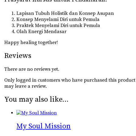
Lapisan Tubuh Holistik dan Konsep Asupan
Konsep Menyelami Diri untuk Pemula
Praktek Menyelami Diri untuk Pemula
Olah Energi Mendasar
Happy healing together!
Reviews
There are no reviews yet.
Only logged in customers who have purchased this product
may leave a review.
You may also like…
My Soul Mission