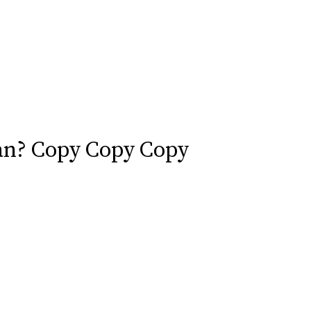
ian? Copy Copy Copy