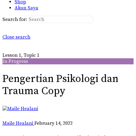
Shop
Akun Saya
Search for:
Close search
Lesson 1, Topic 1
In Progress
Pengertian Psikologi dan
Trauma Copy
Maile Healani
February 14, 2022