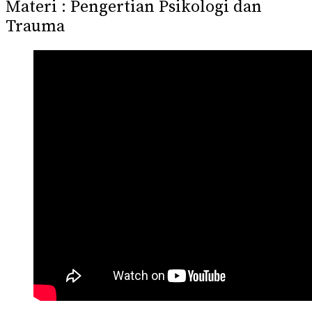
Materi : Pengertian Psikologi dan
Trauma