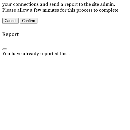
your connections and send a report to the site admin.
Please allow a few minutes for this process to complete.
Confirm
Report
You have already reported this
.