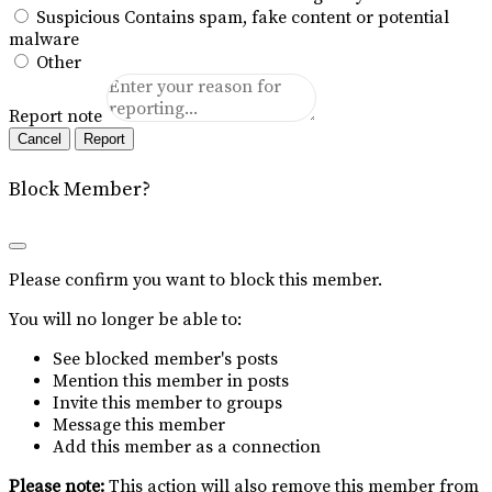
Suspicious
Contains spam, fake content or potential
malware
Other
Report note
Report
Block Member?
Please confirm you want to block this member.
You will no longer be able to:
See blocked member's posts
Mention this member in posts
Invite this member to groups
Message this member
Add this member as a connection
Please note:
This action will also remove this member from