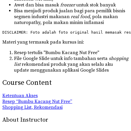
Awet dan bisa masuk
freezer
untuk stok banyak
Bisa menjadi produk jualan bagi para pemilik bisnis
segmen industri makanan
real food
, pola makan
naturopathy, pola makan minim inflamasi
DISCLAIMER: Foto adalah foto original hasil memasak res
Materi yang termasuk pada kursus ini:
Resep tertulis "Bumbu Kacang Nut Free"
File Google Slide untuk info tambahan serta
shopping
list
rekomendasi produk yang akan selalu aku
update menggunakan aplikasi Google Slides
Course Content
Ketentuan Akses
Resep “Bumbu Kacang Nut Free”
Shopping List, Rekomendasi
About Instructor