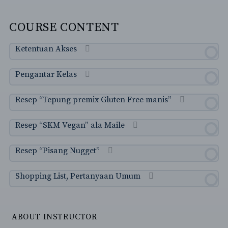
COURSE CONTENT
Ketentuan Akses
Pengantar Kelas
Resep “Tepung premix Gluten Free manis”
Resep “SKM Vegan” ala Maile
Resep “Pisang Nugget”
Shopping List, Pertanyaan Umum
ABOUT INSTRUCTOR