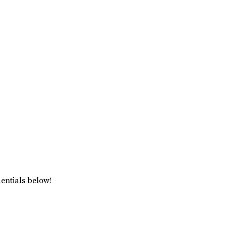
dentials below!