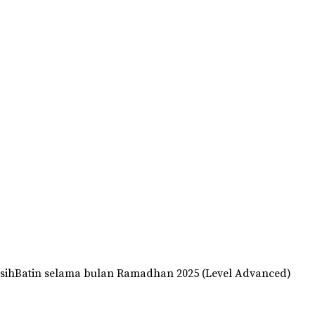
rsihBatin selama bulan Ramadhan 2025 (Level Advanced)