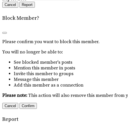
Report
Block Member?
Please confirm you want to block this member.
You will no longer be able to:
See blocked member's posts
Mention this member in posts
Invite this member to groups
Message this member
Add this member as a connection
Please note:
This action will also remove this member from y
Confirm
Report