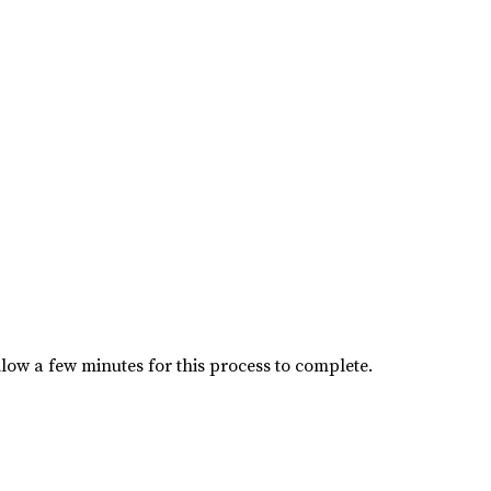
low a few minutes for this process to complete.