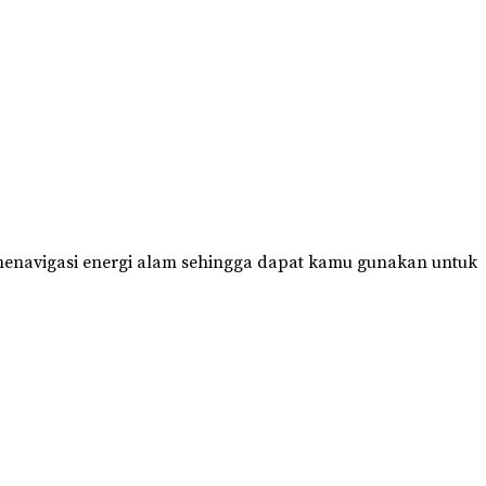
 menavigasi energi alam sehingga dapat kamu gunakan untuk