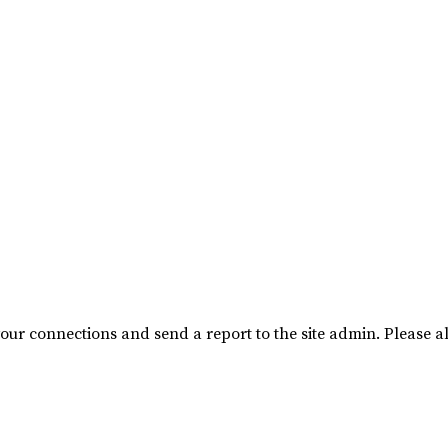
our connections and send a report to the site admin. Please al