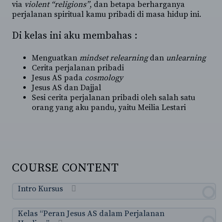
via
violent “religions”
, dan betapa berharganya
perjalanan spiritual kamu pribadi di masa hidup ini.
Di kelas ini aku membahas :
Menguatkan
mindset relearning
dan
unlearning
Cerita perjalanan pribadi
Jesus AS pada
cosmology
Jesus AS dan Dajjal
Sesi cerita perjalanan pribadi oleh salah satu
orang yang aku pandu, yaitu Meilia Lestari
COURSE CONTENT
Intro Kursus
Kelas “Peran Jesus AS dalam Perjalanan