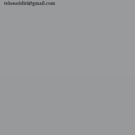
telusuridiri@gmail.com