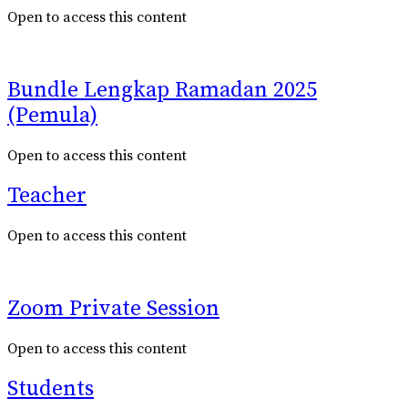
Open to access this content
Bundle Lengkap Ramadan 2025
(Pemula)
Open to access this content
Teacher
Open to access this content
Zoom Private Session
Open to access this content
Students