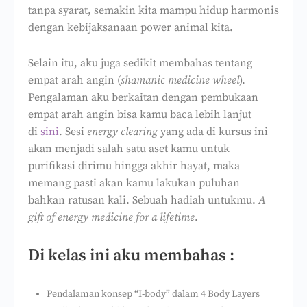
tanpa syarat, semakin kita mampu hidup harmonis
dengan kebijaksanaan power animal kita.
Selain itu, aku juga sedikit membahas tentang
empat arah angin (
shamanic medicine wheel
).
Pengalaman aku berkaitan dengan pembukaan
empat arah angin bisa kamu baca lebih lanjut
di
sini
. Sesi
energy clearing
yang ada di kursus ini
akan menjadi salah satu aset kamu untuk
purifikasi dirimu hingga akhir hayat, maka
memang pasti akan kamu lakukan puluhan
bahkan ratusan kali. Sebuah hadiah untukmu.
A
gift of energy medicine for a lifetime
.
Di kelas ini aku membahas :
Pendalaman konsep “I-body” dalam 4 Body Layers