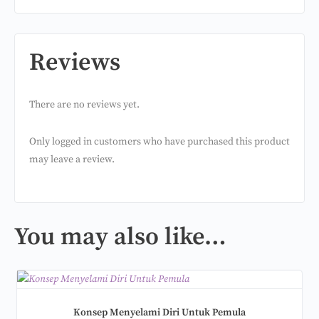
Reviews
There are no reviews yet.
Only logged in customers who have purchased this product
may leave a review.
You may also like…
Konsep Menyelami Diri Untuk Pemula