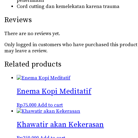
penerimaan
Cord cutting dan kemelekatan karena trauma
Reviews
There are no reviews yet.
Only logged in customers who have purchased this product
may leave a review.
Related products
Enema Kopi Meditatif
Rp
75.000
Add to cart
Khawatir akan Kekerasan