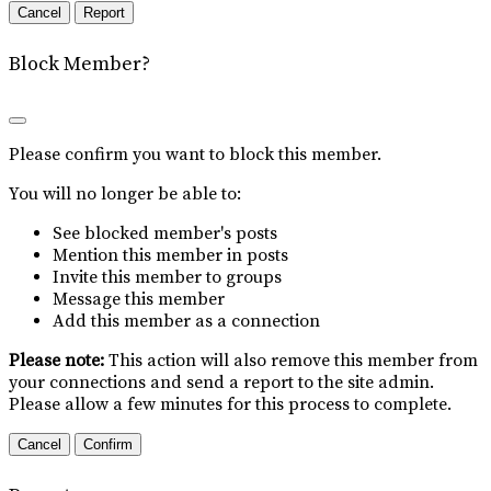
Report
Block Member?
Please confirm you want to block this member.
You will no longer be able to:
See blocked member's posts
Mention this member in posts
Invite this member to groups
Message this member
Add this member as a connection
Please note:
This action will also remove this member from
your connections and send a report to the site admin.
Please allow a few minutes for this process to complete.
Confirm