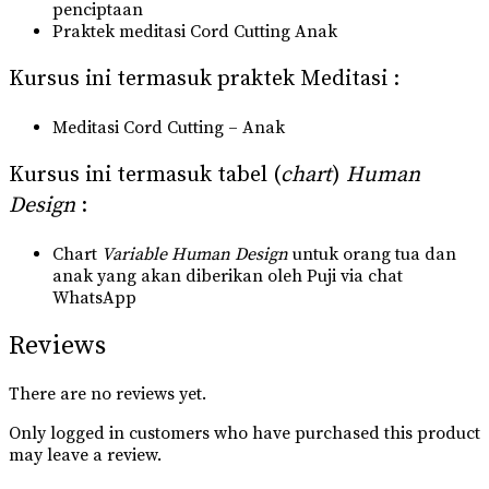
penciptaan
Praktek meditasi Cord Cutting Anak
Kursus ini termasuk praktek Meditasi :
Meditasi Cord Cutting – Anak
Kursus ini termasuk tabel (
chart
)
Human
Design
:
Chart
Variable Human Design
untuk orang tua dan
anak yang akan diberikan oleh Puji via chat
WhatsApp
Reviews
There are no reviews yet.
Only logged in customers who have purchased this product
may leave a review.