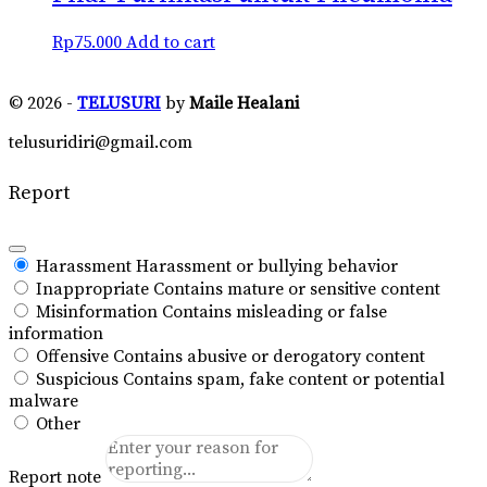
Rp
75.000
Add to cart
© 2026 -
TELUSURI
by
Maile Healani
telusuridiri@gmail.com
Report
Harassment
Harassment or bullying behavior
Inappropriate
Contains mature or sensitive content
Misinformation
Contains misleading or false
information
Offensive
Contains abusive or derogatory content
Suspicious
Contains spam, fake content or potential
malware
Other
Report note