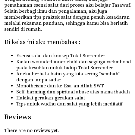
pemahaman esensi salat dari proses aku belajar Tasawuf.
Selain berbagi ilmu dan pengalaman, aku juga
memberikan tips praktek salat dengan penuh kesadaran
melalui rekaman panduan, sehingga kamu bisa berlatih
sendiri di rumah.
Di kelas ini aku membahas :
Esensi salat dan konsep Total Surrender
Kaitan wounded inner child dan segitiga victimhood
pada kesulitan untuk hidup Total Surrender
Aneka berhala batin yang kita sering “sembah”
dengan tanpa sadar
Monotheisme dan ke-Esa-an Allah SWT
Self-harming dan spiritual abuse atas nama ibadah
Hakikat gerakan-gerakan salat
Tips untuk wudhu dan salat yang lebih meditatif
Reviews
There are no reviews yet.