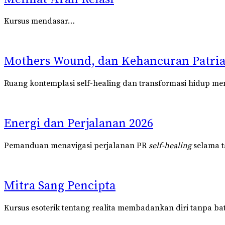
Kursus mendasar…
Mothers Wound, dan Kehancuran Patria
Ruang kontemplasi self-healing dan transformasi hidup men
Energi dan Perjalanan 2026
Pemanduan menavigasi perjalanan PR
self-healing
selama t
Mitra Sang Pencipta
Kursus esoterik tentang realita membadankan diri tanpa 