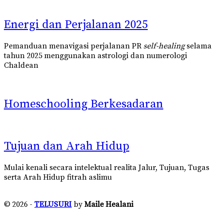
Energi dan Perjalanan 2025
Pemanduan menavigasi perjalanan PR
self-healing
selama
tahun 2025 menggunakan astrologi dan numerologi
Chaldean
Homeschooling Berkesadaran
Tujuan dan Arah Hidup
Mulai kenali secara intelektual realita
Jalur, Tujuan, Tugas
serta Arah Hidup fitrah aslimu
© 2026 -
TELUSURI
by
Maile Healani