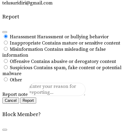
telusuridiri@gmail.com
Report
Harassment
Harassment or bullying behavior
Inappropriate
Contains mature or sensitive content
Misinformation
Contains misleading or false
information
Offensive
Contains abusive or derogatory content
Suspicious
Contains spam, fake content or potential
malware
Other
Report note
Report
Block Member?