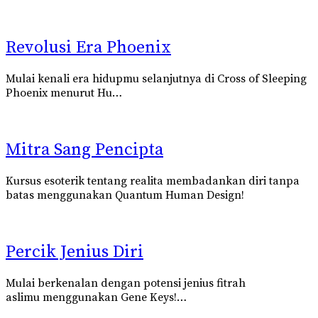
Revolusi Era Phoenix
Mulai kenali era hidupmu selanjutnya di Cross of Sleeping
Phoenix
menurut
Hu…
Mitra Sang Pencipta
Kursus esoterik tentang realita membadankan diri tanpa
batas menggunakan
Quantum Human Design!
Percik Jenius Diri
Mulai berkenalan dengan potensi jenius fitrah
aslimu
menggunakan Gene Keys!…