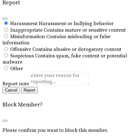
Report
Harassment
Harassment or bullying behavior
Inappropriate
Contains mature or sensitive content
Misinformation
Contains misleading or false
information
Offensive
Contains abusive or derogatory content
Suspicious
Contains spam, fake content or potential
malware
Other
Report note
Report
Block Member?
Please confirm you want to block this member.