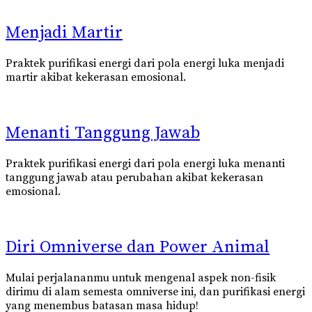
Menjadi Martir
Praktek purifikasi energi dari pola energi luka menjadi
martir akibat kekerasan emosional.
Menanti Tanggung Jawab
Praktek purifikasi energi dari pola energi luka menanti
tanggung jawab atau perubahan akibat kekerasan
emosional.
Diri Omniverse dan Power Animal
Mulai perjalananmu untuk mengenal aspek non-fisik
dirimu di alam semesta omniverse ini, dan purifikasi energi
yang menembus batasan masa hidup!