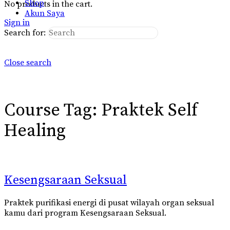
Shop
No products in the cart.
Akun Saya
Sign in
Search for:
Close search
Course Tag:
Praktek Self
Healing
Kesengsaraan Seksual
Praktek purifikasi energi di pusat wilayah organ seksual
kamu dari program Kesengsaraan Seksual.