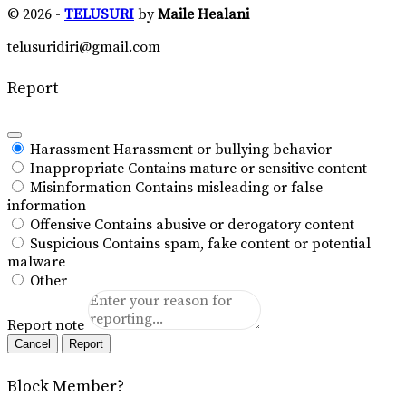
© 2026 -
TELUSURI
by
Maile Healani
telusuridiri@gmail.com
Report
Harassment
Harassment or bullying behavior
Inappropriate
Contains mature or sensitive content
Misinformation
Contains misleading or false
information
Offensive
Contains abusive or derogatory content
Suspicious
Contains spam, fake content or potential
malware
Other
Report note
Report
Block Member?