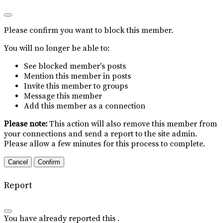
Please confirm you want to block this member.
You will no longer be able to:
See blocked member's posts
Mention this member in posts
Invite this member to groups
Message this member
Add this member as a connection
Please note:
This action will also remove this member from
your connections and send a report to the site admin.
Please allow a few minutes for this process to complete.
Confirm
Report
You have already reported this
.