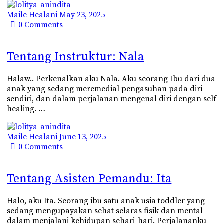
Maile Healani
May 23, 2025
0
Comments
Tentang Instruktur: Nala
Halaw.. Perkenalkan aku Nala. Aku seorang Ibu dari dua
anak yang sedang meremedial pengasuhan pada diri
sendiri, dan dalam perjalanan mengenal diri dengan self
healing. …
Maile Healani
June 13, 2025
0
Comments
Tentang Asisten Pemandu: Ita
Halo, aku Ita. Seorang ibu satu anak usia toddler yang
sedang mengupayakan sehat selaras fisik dan mental
dalam menjalani kehidupan sehari-hari. Perjalananku