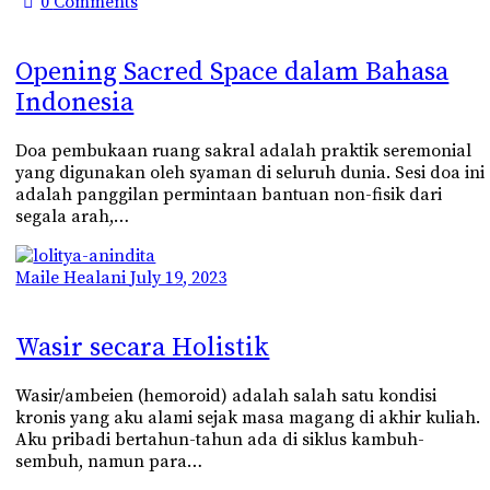
0
Comments
Opening Sacred Space dalam Bahasa
Indonesia
Doa pembukaan ruang sakral adalah praktik seremonial
yang digunakan oleh syaman di seluruh dunia. Sesi doa ini
adalah panggilan permintaan bantuan non-fisik dari
segala arah,…
Maile Healani
July 19, 2023
Wasir secara Holistik
Wasir/ambeien (hemoroid) adalah salah satu kondisi
kronis yang aku alami sejak masa magang di akhir kuliah.
Aku pribadi bertahun-tahun ada di siklus kambuh-
sembuh, namun para…