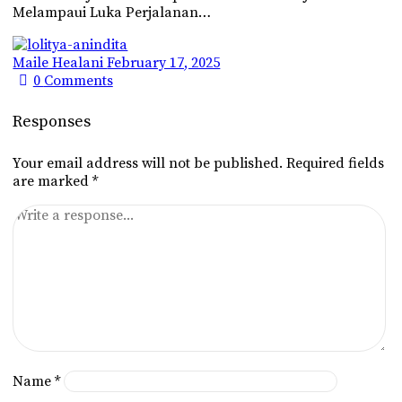
Melampaui Luka Perjalanan…
Maile Healani
February 17, 2025
0
Comments
Responses
Your email address will not be published.
Required fields
are marked
*
Name
*