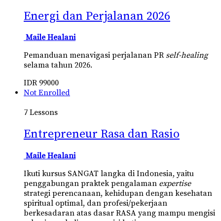
Energi dan Perjalanan 2026
Maile Healani
Pemanduan menavigasi perjalanan PR
self-healing
selama tahun 2026.
IDR
99000
Not Enrolled
7 Lessons
Entrepreneur Rasa dan Rasio
Maile Healani
Ikuti kursus SANGAT langka di Indonesia, yaitu
penggabungan praktek pengalaman
expertise
strategi perencanaan, kehidupan dengan kesehatan
spiritual optimal, dan profesi/pekerjaan
berkesadaran atas dasar RASA yang mampu mengisi