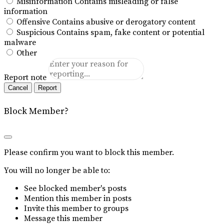
Misinformation
Contains misleading or false
information
Offensive
Contains abusive or derogatory content
Suspicious
Contains spam, fake content or potential
malware
Other
Report note
Report
Block Member?
Please confirm you want to block this member.
You will no longer be able to:
See blocked member's posts
Mention this member in posts
Invite this member to groups
Message this member